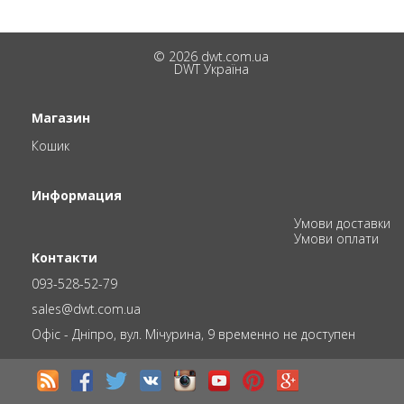
© 2026 dwt.com.ua
DWT Україна
Магазин
Кошик
Информация
Умови доставки
Умови оплати
Контакти
093-528-52-79
sales@dwt.com.ua
Офіс - Дніпро, вул. Мічурина, 9 временно не доступен