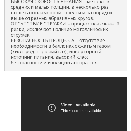
ВЫСОКАЯ СКОРОСТЬ РЕЗАНИЯ – металлов
средних и малых толщин, в несколько раз
выше газопламенной горелки и на порядок
выше отрезных абразивных кругов.
ОТСУТСТВИЕ СТРУЖКИ – процесс плазменной
резки, исключает наличие металлических
стружек.
БЕЗОПАСНОСТЬ ПРОЦЕССА – отсутствие
необходимости в баллонах с сжатым газом
(кислород, горючий газ), инверторный
источник питания, высокий класс
безопасности и изоляции аппаратов.