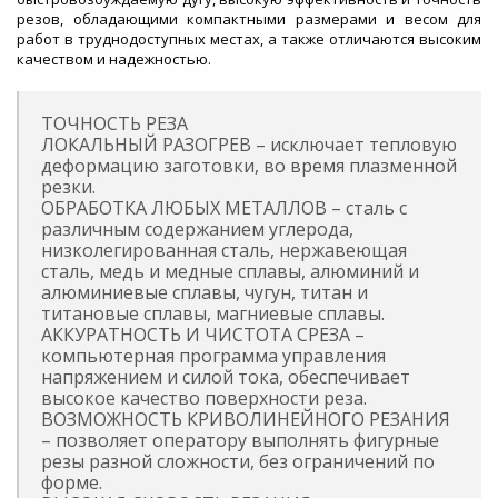
резов, обладающими компактными размерами и весом для
работ в труднодоступных местах, а также отличаются высоким
качеством и надежностью.
ТОЧНОСТЬ РЕЗА
ЛОКАЛЬНЫЙ РАЗОГРЕВ – исключает тепловую
деформацию заготовки, во время плазменной
резки.
ОБРАБОТКА ЛЮБЫХ МЕТАЛЛОВ – сталь с
различным содержанием углерода,
низколегированная сталь, нержавеющая
сталь, медь и медные сплавы, алюминий и
алюминиевые сплавы, чугун, титан и
титановые сплавы, магниевые сплавы.
АККУРАТНОСТЬ И ЧИСТОТА СРЕЗА –
компьютерная программа управления
напряжением и силой тока, обеспечивает
высокое качество поверхности реза.
ВОЗМОЖНОСТЬ КРИВОЛИНЕЙНОГО РЕЗАНИЯ
– позволяет оператору выполнять фигурные
резы разной сложности, без ограничений по
форме.