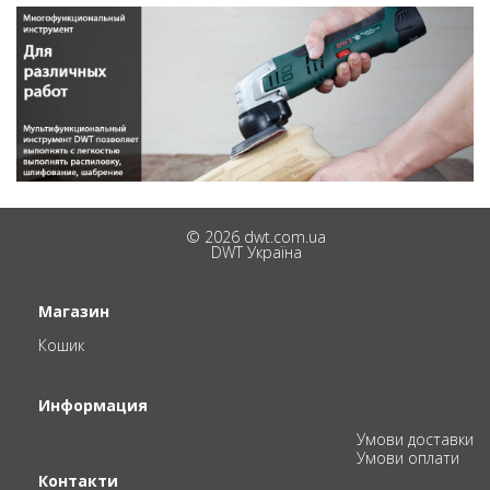
© 2026 dwt.com.ua
DWT Україна
Магазин
Кошик
Информация
Умови доставки
Умови оплати
Контакти