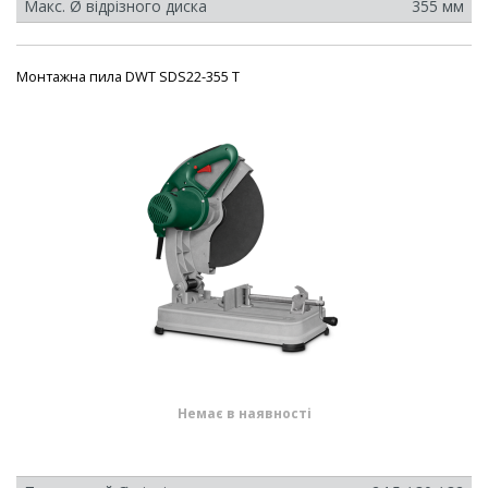
Макс. Ø відрізного диска
355 мм
Монтажна пила DWT SDS22-355 T
Немає в наявності