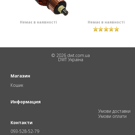
Немає в наявності
Немає в наявності
© 2026 dwt.com.ua
DWT Україна
Магазин
Кошик
Информация
Умови доставки
Умови оплати
Контакти
093-528-52-79