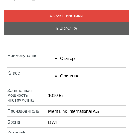
ХАРАКТЕРИСТИКИ
ВІДГУКИ (
0
)
Найменування
Статор
Класс
Оригинал
Заявленная
мощность
1010 Вт
инструмента
Производитель
Merit Link International AG
Бренд
DWT
Категорія