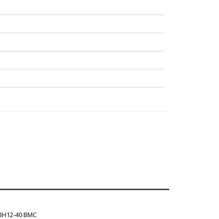
BH12-40 BMC