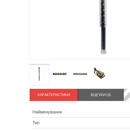
ХАРАКТЕРИСТИКИ
ВІДГУКИ (
0
)
Найменування
Тип