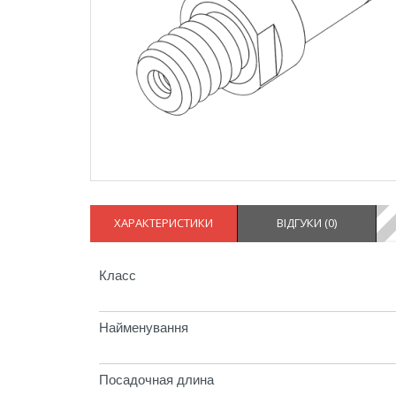
ХАРАКТЕРИСТИКИ
ВІДГУКИ (
0
)
Класс
Найменування
Посадочная длина