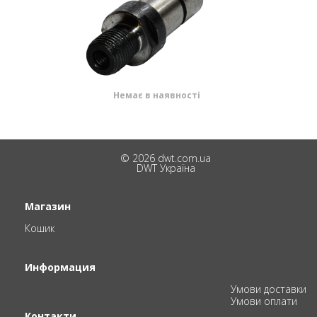
Немає в наявності
© 2026 dwt.com.ua
DWT Україна
Магазин
Кошик
Информация
Умови доставки
Умови оплати
Контакти