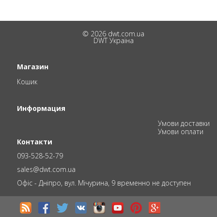
© 2026 dwt.com.ua
DWT Україна
Магазин
Кошик
Информация
Умови доставки
Умови оплати
Контакти
093-528-52-79
sales@dwt.com.ua
Офіс - Дніпро, вул. Мічурина, 9 временно не доступен