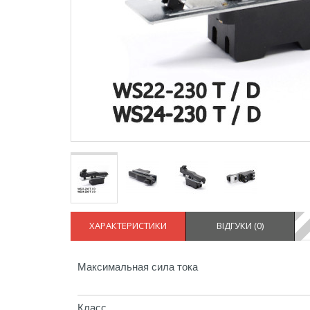
ХАРАКТЕРИСТИКИ
ВІДГУКИ (
0
)
Максимальная сила тока
Класс