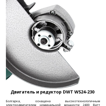
Двигатель и редуктор DWT WS24-230
Болгарка, оснащена высокотехнологичным
электродвигателем номинальной мощности 2400 Ватт