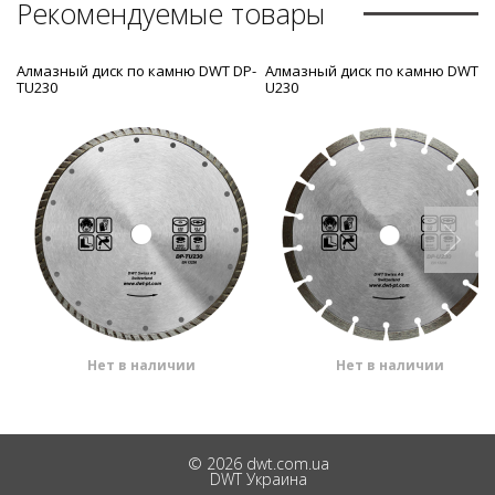
Рекомендуемые товары
Алмазный диск по камню DWT DP-
Алмазный диск по камню DWT D
TU230
U230
Нет в наличии
Нет в наличии
© 2026 dwt.com.ua
DWT Украина