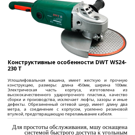
Конструктивные особенности DWT WS24-
230 T
Углошлифовальная машина, имеет жесткую и прочную
конструкцию, размеры: длина 450мм, ширина 100мм.
Электрическая часть корпуса, изготовлена из
высококачественного ударопрочного пластика, качество
сборки и производства, исключает люфты, зазоры и иные
дефекты. Обрезиненный сетевой шнур, имеет длину два
метра, а соединение с корпусом, усиленно резиновой
втулкой, предотвращающую переламывание кабеля.
Для простоты обслуживания, мшу оснащена
системой быстрого доступа к угольным