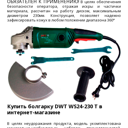
ОБЯЗАТЕЛЕН К ПРИМЕНЕНИЮ!
В целях обеспечения
безопасности оператора, отражая искры и частички
материала, рассчитан на работу диском, максимальным
диаметром 230мм. Конструкция, позволяет надежно
зафиксировать кожух в любом положении диапазона 360°
Купить болгарку DWT WS24-230 T в
интернет-магазине
В целях неудоражания продукта, модель укомплектована