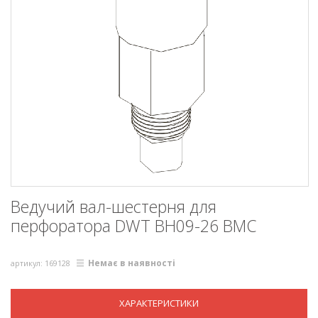
Ведучий вал-шестерня для
перфоратора DWT BH09-26 BMC
Немає в наявності
артикул: 169128
ХАРАКТЕРИСТИКИ