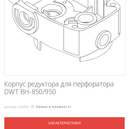
Корпус редуктора для перфоратора
DWT BH-850/950
Немає в наявності
артикул: 134410
ХАРАКТЕРИСТИКИ