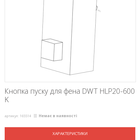
Кнопка пуску для фена DWT HLP20-600
K
Немає в наявності
артикул: 165514
ХАРАКТЕРИСТИКИ