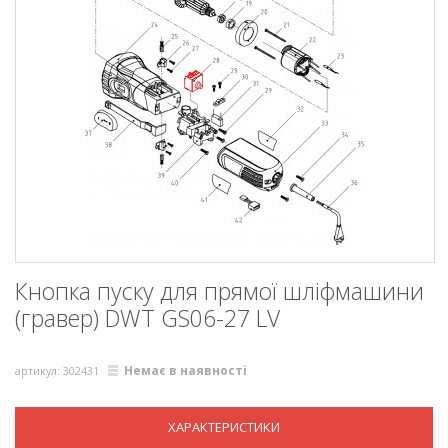
Кнопка пуску для прямої шліфмашини
(гравер) DWT GS06-27 LV
Немає в наявності
артикул: 302431
ХАРАКТЕРИСТИКИ