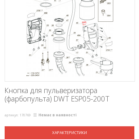
Кнопка для пульверизатора
(фарбопульта) DWT ESP05-200T
Немає в наявності
артикул: 170769
ХАРАКТЕРИСТИКИ