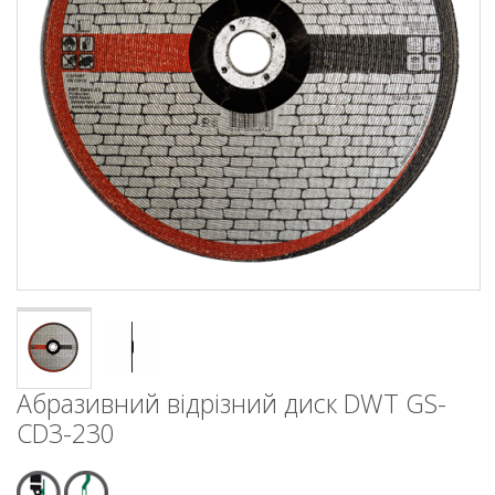
Абразивний відрізний диск DWT GS-
CD3-230