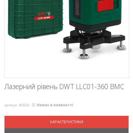
Лазерний рівень DWT LLC01-360 BMC
Немає в наявності
артикул: 405032
ХАРАКТЕРИСТИКИ