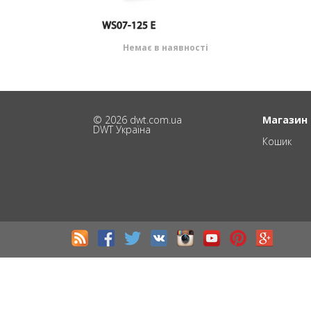
Немає в наявності
© 2026 dwt.com.ua
Магазин
DWT Україна
Кошик