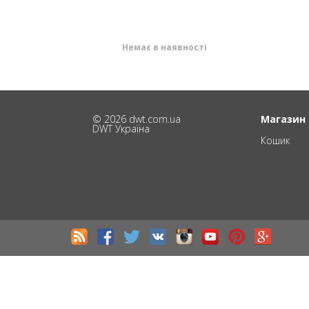
Немає в наявності
© 2026 dwt.com.ua
Магазин
DWT Україна
Кошик