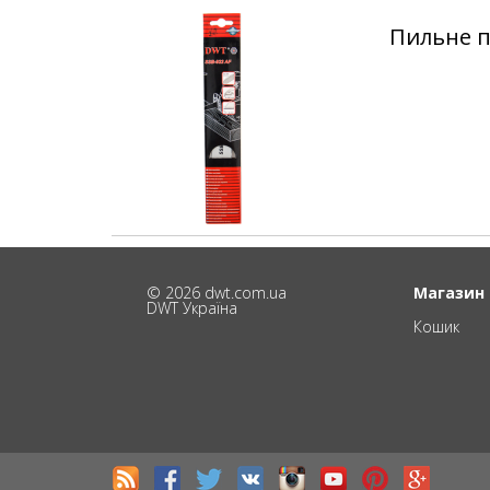
Пильне п
© 2026 dwt.com.ua
Магазин
DWT Україна
Кошик