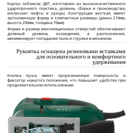
Корпус лобзиков ДВТ, изготовлен из высококачественного
ударопрочного пластика, уровень сборки и производства,
исключает люфты и зазоры. Конструкция жесткая, имеет
эргономичную форму и компактные размеры (длина 210мм,
высота 200мм, толщина 70мм).
Форма и размер вентиляционных отверстий обеспечивают
должный уровень охлаждения, а расположение,
минимизирует попадание пыли и стружки в механизм.
Рукоятка оснащена резиновыми вставками
для основательного и комфортного
удерживания
Кнопка пуска, имеет прорезиненную поверхность и
фиксатор нажатого положения, что повышает удобство при
продолжительном использовании.