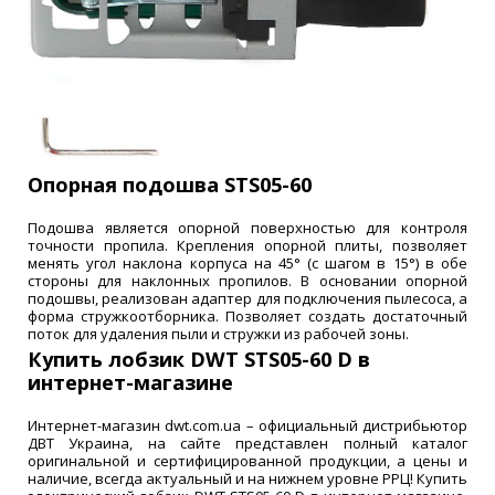
Опорная подошва STS05-60
Подошва является опорной поверхностью для контроля
точности пропила. Крепления опорной плиты, позволяет
менять угол наклона корпуса на 45° (с шагом в 15°) в обе
стороны для наклонных пропилов. В основании опорной
подошвы, реализован адаптер для подключения пылесоса, а
форма стружкоотборника. Позволяет создать достаточный
поток для удаления пыли и стружки из рабочей зоны.
Купить лобзик DWT STS05-60 D в
интернет-магазине
Интернет-магазин dwt.com.ua – официальный дистрибьютор
ДВТ Украина, на сайте представлен полный каталог
оригинальной и сертифицированной продукции, а цены и
наличие, всегда актуальный и на нижнем уровне РРЦ! Купить