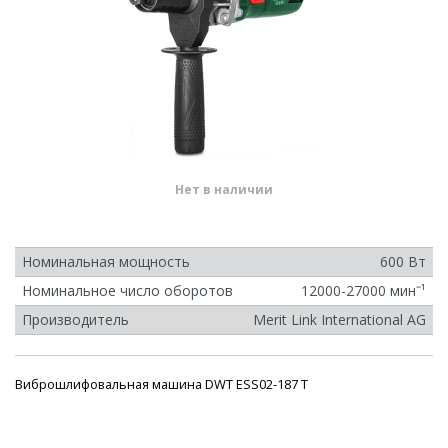
Нет в наличии
Номинальная мощность
600 Вт
Номинальное число оборотов
12000-27000 минˉ¹
Производитель
Merit Link International AG
Виброшлифовальная машина DWT ESS02-187 T