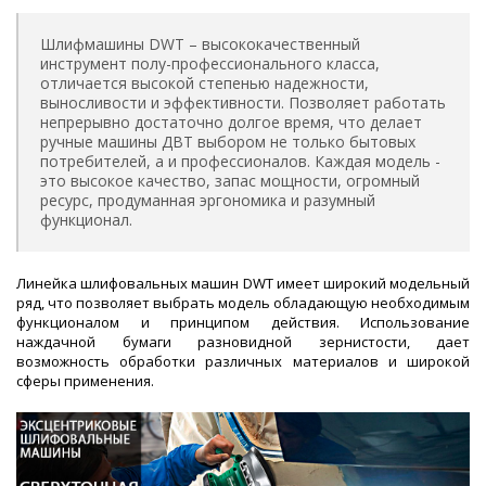
Шлифмашины DWT – высококачественный
инструмент полу-профессионального класса,
отличается высокой степенью надежности,
выносливости и эффективности. Позволяет работать
непрерывно достаточно долгое время, что делает
ручные машины ДВТ выбором не только бытовых
потребителей, а и профессионалов. Каждая модель -
это высокое качество, запас мощности, огромный
ресурс, продуманная эргономика и разумный
функционал.
Линейка шлифовальных машин DWT имеет широкий модельный
ряд, что позволяет выбрать модель обладающую необходимым
функционалом и принципом действия. Использование
наждачной бумаги разновидной зернистости, дает
возможность обработки различных материалов и широкой
сферы применения.