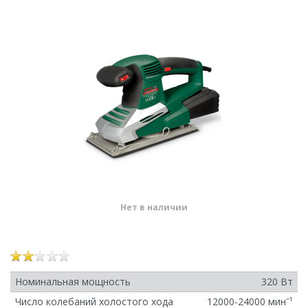
Нет в наличии
Номинальная мощность
320 Вт
Число колебаний холостого хода
12000-24000 минˉ¹