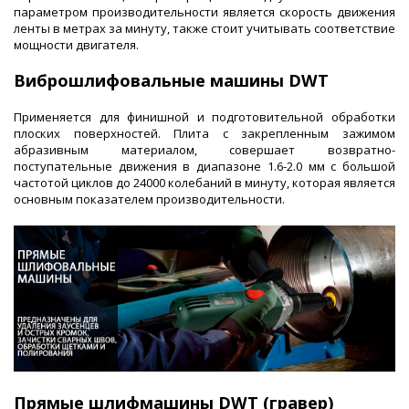
параметром производительности является скорость движения
ленты в метрах за минуту, также стоит учитывать соответствие
мощности двигателя.
Виброшлифовальные машины DWT
Применяется для финишной и подготовительной обработки
плоских поверхностей. Плита с закрепленным зажимом
абразивным материалом, совершает возвратно-
поступательные движения в диапазоне 1.6-2.0 мм с большой
частотой циклов до 24000 колебаний в минуту, которая является
основным показателем производительности.
Прямые шлифмашины DWT (гравер)