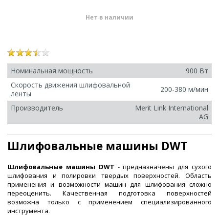
Нет в наличии
Номинальная мощность
900 Вт
Скорость движения шлифовальной
200-380 м/мин
ленты
Производитель
Merit Link International
AG
Шлифовальные машины DWT
Шлифовальные машины DWT
- предназначены для сухого
шлифования и полировки твердых поверхностей. Область
применения и возможности машин для шлифования сложно
переоценить. Качественная подготовка поверхностей
возможна только с применением специализированного
инструмента.