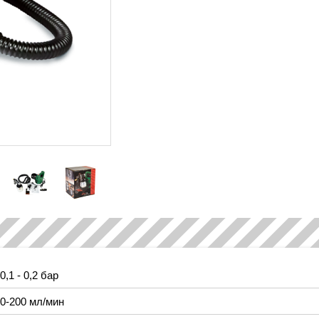
0,1 - 0,2 бар
0-200 мл/мин