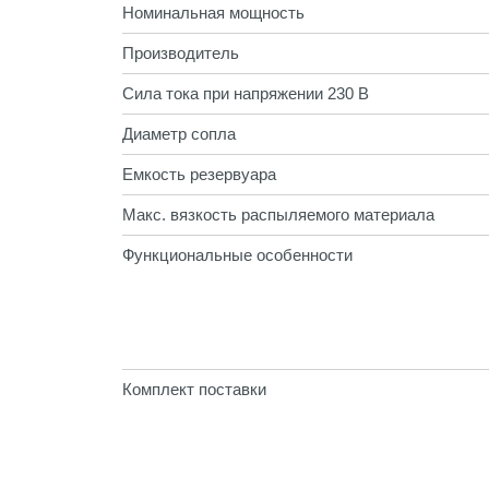
Номинальная мощность
Производитель
Сила тока при напряжении 230 В
Диаметр сопла
Емкость резервуара
Макс. вязкость распыляемого материала
Функциональные особенности
Комплект поставки