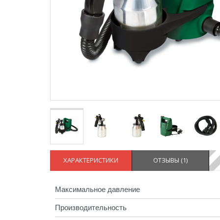
ХАРАКТЕРИСТИКИ
ОТЗЫВЫ (
1
)
Максимальное давление
Производительность