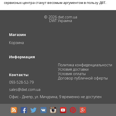
сервисных центра станут весомым аргументом в пользу ДВТ.
© 2026 dwt.com.ua
DWT Украина
Магазин
Корзина
Информация
Политика конфиденциальности
Условия доставки
Условия оплаты
Контакты
Договор публичной оферты
093-528-52-79
sales@dwt.com.ua
Офис - Днепр, ул. Мичурина, 9 временно не доступен