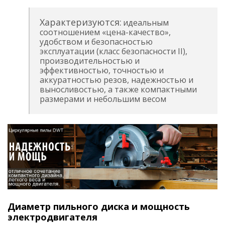
Характеризуются:
идеальным
соотношением «цена-качество»,
удобством и безопасностью
эксплуатации (класс безопасности II),
производительностью и
эффективностью, точностью и
аккуратностью резов, надежностью и
выносливостью, а также компактными
размерами и небольшим весом
Диаметр пильного диска и мощность
электродвигателя