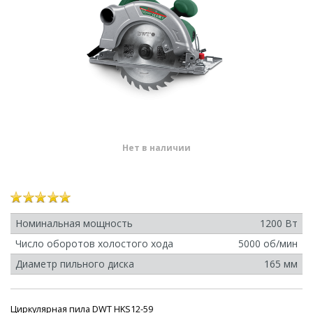
Нет в наличии
Номинальная мощность
1200 Вт
Число оборотов холостого хода
5000 об/мин
Диаметр пильного диска
165 мм
Циркулярная пила DWT HKS12-59