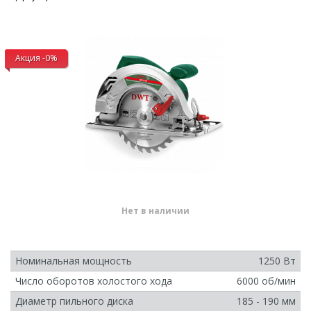
Акция -0%
Нет в наличии
Номинальная мощность
1250 Вт
Число оборотов холостого хода
6000 об/мин
Диаметр пильного диска
185 - 190 мм