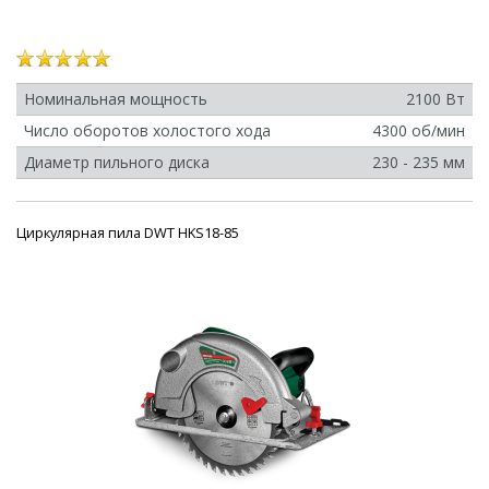
Номинальная мощность
2100 Вт
Число оборотов холостого хода
4300 об/мин
Диаметр пильного диска
230 - 235 мм
Циркулярная пила DWT HKS18-85