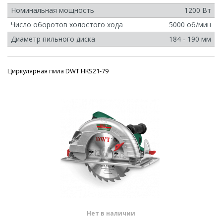
Номинальная мощность
1200 Вт
Число оборотов холостого хода
5000 об/мин
Диаметр пильного диска
184 - 190 мм
Циркулярная пила DWT HKS21-79
Нет в наличии