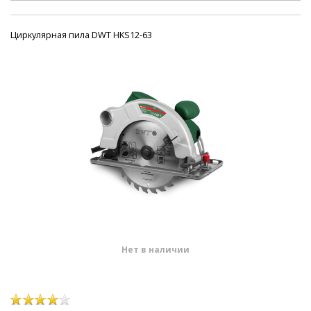
Циркулярная пила DWT HKS12-63
Нет в наличии