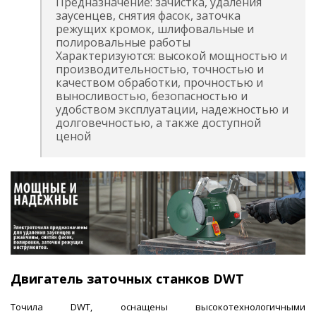
Предназначение: зачистка, удаления
заусенцев, снятия фасок, заточка
режущих кромок, шлифовальные и
полировальные работы
Характеризуются: высокой мощностью и
производительностью, точностью и
качеством обработки, прочностью и
выносливостью, безопасностью и
удобством эксплуатации, надежностью и
долговечностью, а также доступной
ценой
Двигатель заточных станков DWT
Точила DWT, оснащены высокотехнологичными