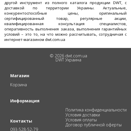
другой инструмент из полного каталога продукции DWT, с
доставкой по территории Украины. Актуальные,
конкурентоспособные цены, оригинальный
сертифицированный товар, регулярные акции,
квалифицированная консультация специалистов,
оперативность выполнения заказа, выполнения гарантийных
условий – это то, на что можно рассчитывать, сотрудничая с
интернет-магазином dwt.com.ua
© 2026 dwt.com.ua
DWT Украина
Магазин
Корзина
Информация
Политика конфиденциальности
Условия доставки
Условия оплаты
Контакты
Договор публичной оферты
093-528-52-79