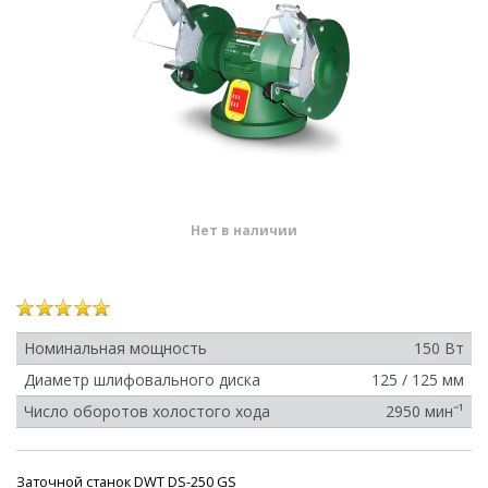
Нет в наличии
Номинальная мощность
150 Вт
Диаметр шлифовального диска
125 / 125 мм
Число оборотов холостого хода
2950 минˉ¹
Заточной станок DWT DS-250 GS