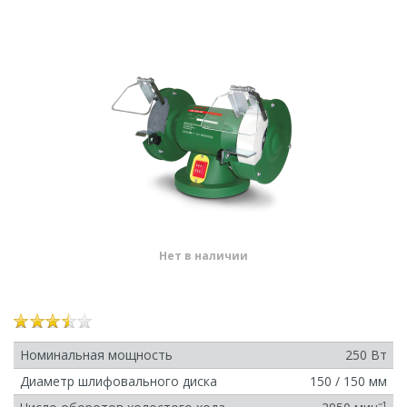
Нет в наличии
Номинальная мощность
250 Вт
Диаметр шлифовального диска
150 / 150 мм