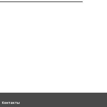
Контакты