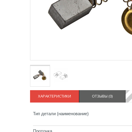
ХАРАКТЕРИСТИКИ
ОТЗЫВЫ (
0
)
Тип детали (наименование)
Проточка