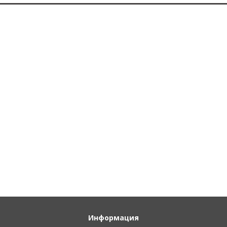
Информация