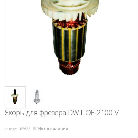
Якорь для фрезера DWT OF-2100 V
Нет в наличии
артикул: 169888