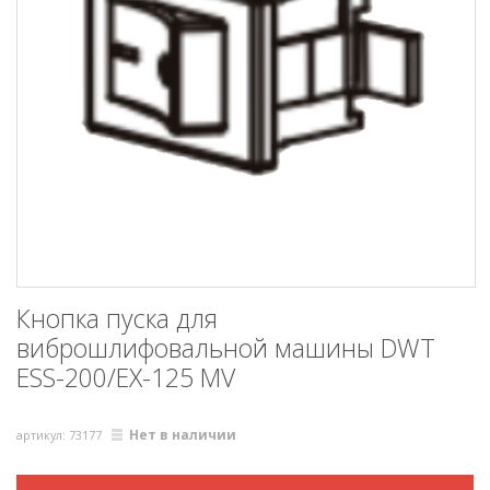
Кнопка пуска для
виброшлифовальной машины DWT
ESS-200/EX-125 MV
Нет в наличии
артикул: 73177