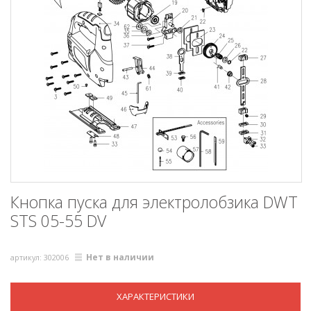
Кнопка пуска для электролобзика DWT
STS 05-55 DV
Нет в наличии
артикул: 302006
ХАРАКТЕРИСТИКИ