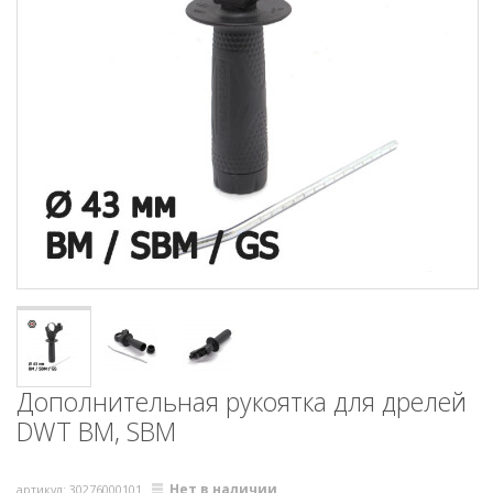
Дополнительная рукоятка для дрелей
DWT BM, SBM
Нет в наличии
артикул: 30276000101