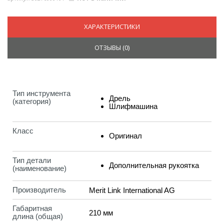
ХАРАКТЕРИСТИКИ
ОТЗЫВЫ (
0
)
Тип инструмента
Дрель
(категория)
Шлифмашина
Класс
Оригинал
Тип детали
Дополнительная рукоятка
(наименование)
Производитель
Merit Link International AG
Габаритная
210 мм
длина (общая)