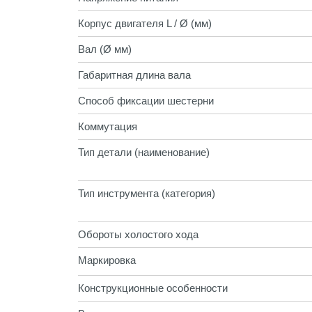
Корпус двигателя L / Ø (мм)
Вал (Ø мм)
Габаритная длина вала
Способ фиксации шестерни
Коммутация
Тип детали (наименование)
Тип инструмента (категория)
Обороты холостого хода
Маркировка
Конструкционные особенности