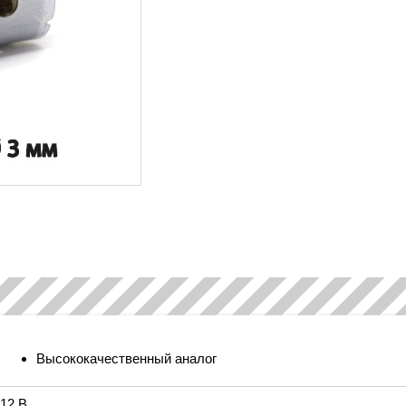
Высококачественный аналог
12 B