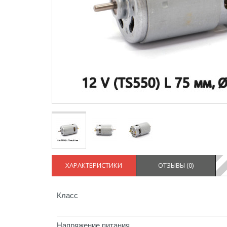
ХАРАКТЕРИСТИКИ
ОТЗЫВЫ (
0
)
Класс
Напряжение питания