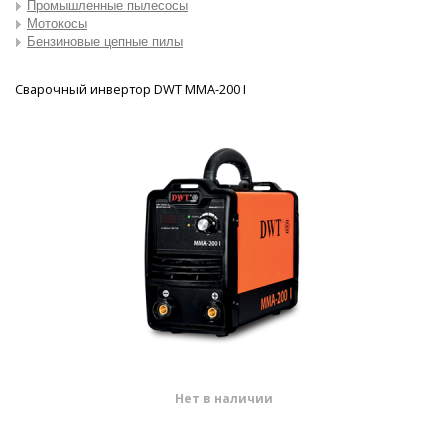
Промышленные пылесосы
Мотокосы
Бензиновые цепные пилы
Сварочный инвертор DWT MMA-200 I
Нет в наличии