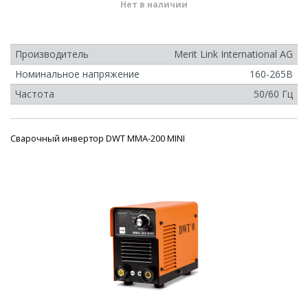
Нет в наличии
Производитель
Merit Link International AG
Номинальное напряжение
160-265В
Частота
50/60 Гц
Сварочный инвертор DWT MMA-200 MINI