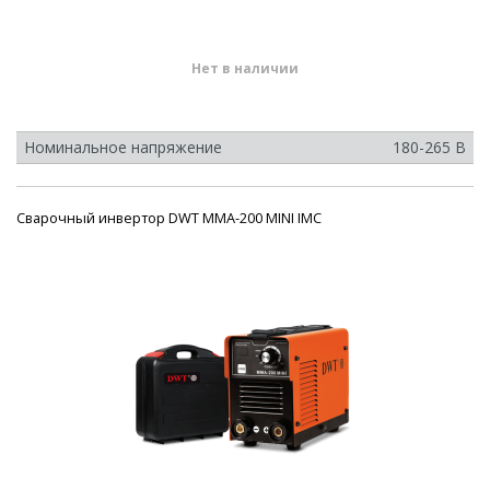
Нет в наличии
Номинальное напряжение
180-265 В
Сварочный инвертор DWT MMA-200 MINI IMC