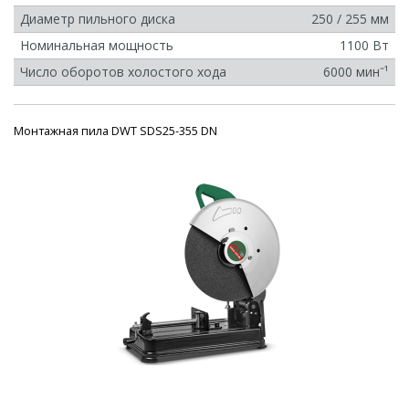
Диаметр пильного диска
250 / 255 мм
Номинальная мощность
1100 Вт
Число оборотов холостого хода
6000 минˉ¹
Монтажная пила DWT SDS25-355 DN