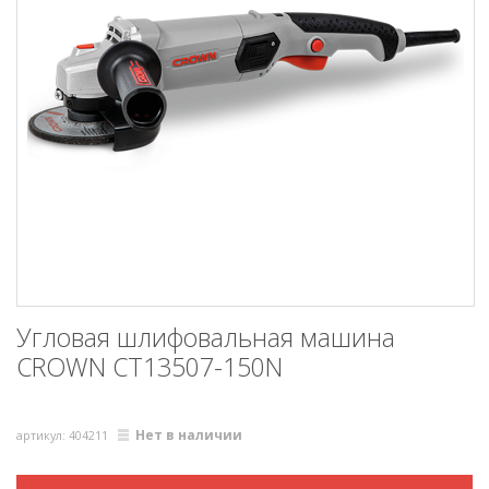
Угловая шлифовальная машина
CROWN CT13507-150N
Нет в наличии
артикул: 404211