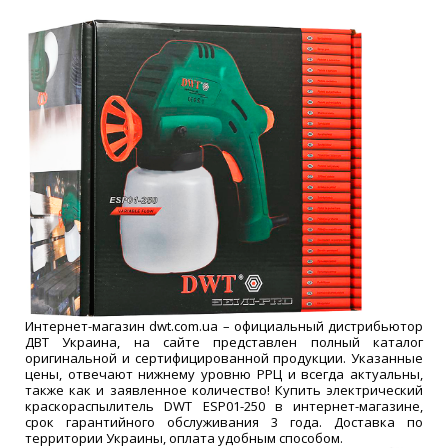
Интернет-магазин dwt.com.ua – официальный дистрибьютор
ДВТ Украина, на сайте представлен полный каталог
оригинальной и сертифицированной продукции. Указанные
цены, отвечают нижнему уровню РРЦ и всегда актуальны,
также как и заявленное количество! Купить электрический
краскораспылитель DWT ESP01-250 в интернет-магазине,
срок гарантийного обслуживания 3 года. Доставка по
территории Украины, оплата удобным способом.