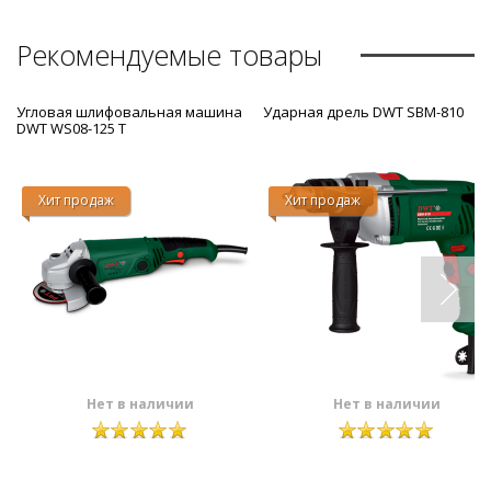
Рекомендуемые товары
Угловая шлифовальная машина
Ударная дрель DWT SBM-810
DWT WS08-125 T
Хит продаж
Хит продаж
Нет в наличии
Нет в наличии