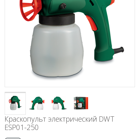
Краскопульт электрический DWT
ESP01-250