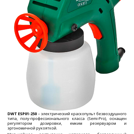
DWT ESP01-250
– электрический краскопульт безвоздушного
типа, полу-профессионального класса (Semi-Pro), оснащен
регулятором дозировки, емким резервуаром и
эргономичной рукояткой.