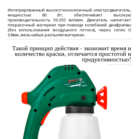
Интегрированный высокотехнологичный электродвигатель,
мощностью 80 Вт, обеспечивает высокую
производительность 50-250 мл/мин. Двигатель нагнетает
покрасочный материал при помощи колебаний диафрагмы
(без использования воздушного потока), через сопло O
0.8мм, мельчайше распыляя материал.
Такой принцип действия - экономит время и
количество краски, отличается простотой и
продуктивностью!