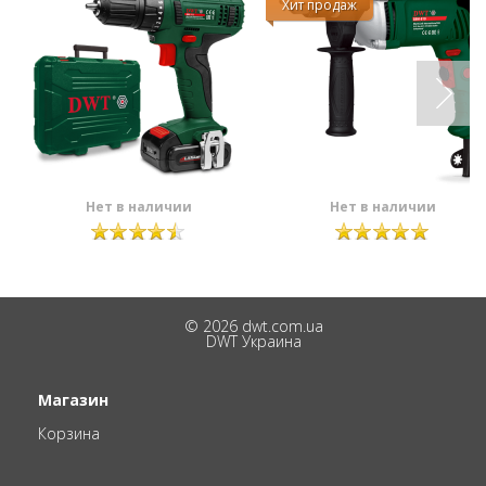
Хит продаж
Нет в наличии
Нет в наличии
© 2026 dwt.com.ua
DWT Украина
Магазин
Корзина