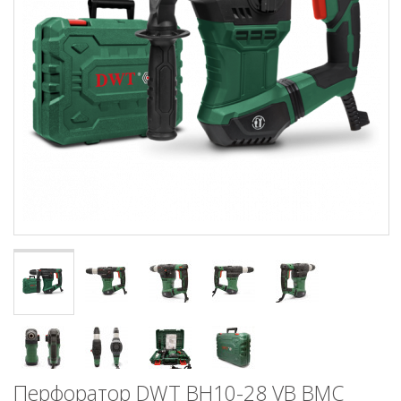
Перфоратор DWT BH10-28 VB BMC