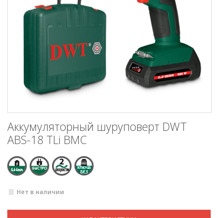
Аккумуляторный шуруповерт DWT
ABS-18 TLi BMC
Нет в наличии