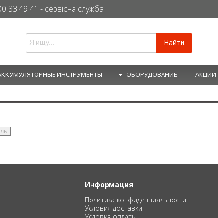
00 33 49 41 - сервісна служба
Найти
АККУМУЛЯТОРНЫЕ ИНСТРУМЕНТЫ
ОБОРУДОВАНИЕ
АКЦИИ
Информация
Политика конфиденциальности
Условия доставки
Условия оплаты