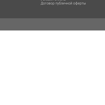
Договор публичной оферты